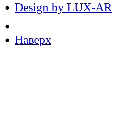
Design by LUX-AR
Наверх