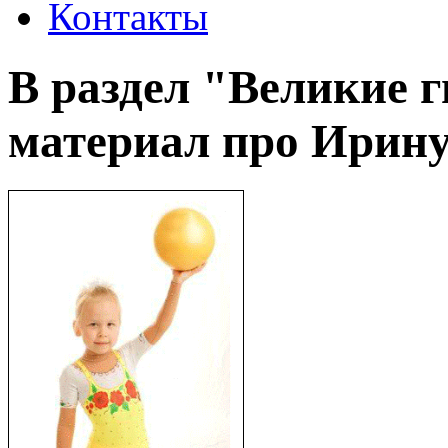
Контакты
В раздел "Великие 
материал про Ирин