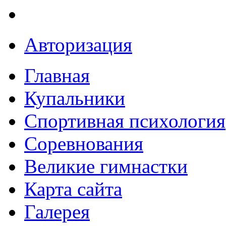
Авторизация
Главная
Купальники
Спортивная психология
Соревнования
Великие гимнастки
Карта сайта
Галерея