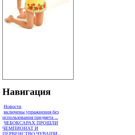
Навигация
Новости
включены упражнения без
использования предмета ...
ЧЕБОКСАРАХ ПРОШЛИ
ЧЕМПИОНАТ И
ПЕРВЕНСТВО ЧУВАШИ...