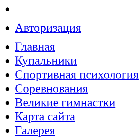
Авторизация
Главная
Купальники
Спортивная психология
Соревнования
Великие гимнастки
Карта сайта
Галерея