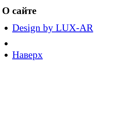
О сайте
Design by LUX-AR
Наверх