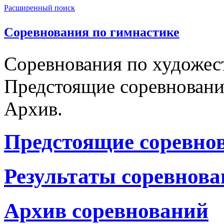
Расширенный поиск
Соревнования по гимнастике
Соревнования по художес
Предстоящие соревнования
Архив.
Предстоящие соревно
Результаты соревнов
Архив соревнований