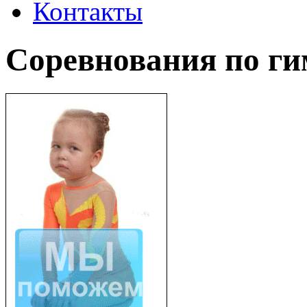
Контакты
Соревнования по ги