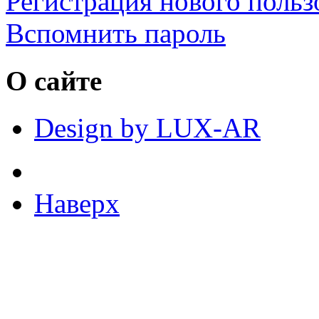
Регистрация нового польз
Вспомнить пароль
О сайте
Design by LUX-AR
Наверх