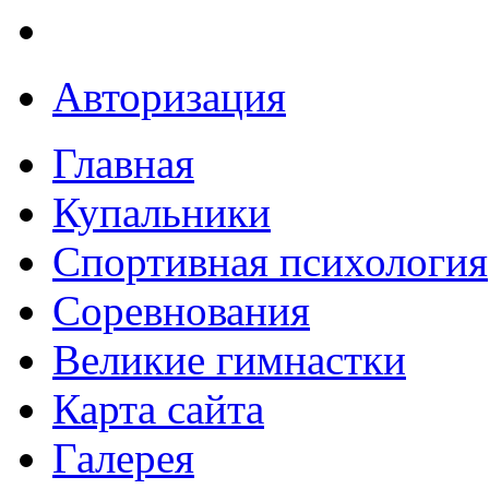
Авторизация
Главная
Купальники
Спортивная психология
Соревнования
Великие гимнастки
Карта сайта
Галерея