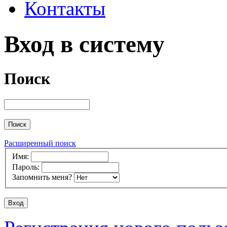
Контакты
Вход в систему
Поиск
Расширенный поиск
Имя:
Пароль:
Запомнить меня?