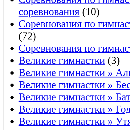
соревнования
(10)
Соревнования по гимнас
(72)
Соревнования по гимнас
Великие гимнастки
(3)
Великие гимнастки » Ал
Великие гимнастки » Бе
Великие гимнастки » Б
Великие гимнастки » Го
Великие гимнастки » У