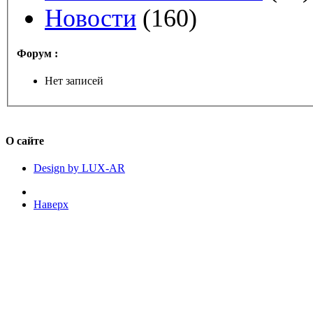
Новости
(160)
Форум :
Нет записей
О сайте
Design by LUX-AR
Наверх