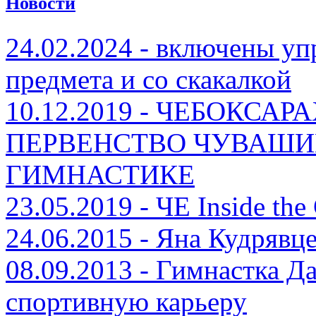
Новости
24.02.2024 - включены уп
предмета и со скакалкой
10.12.2019 - ЧЕБОКС
ПЕРВЕНСТВО ЧУВАШИ
ГИМНАСТИКЕ
23.05.2019 - ЧЕ Inside th
24.06.2015 - Яна Кудрявце
08.09.2013 - Гимнастка Д
спортивную карьеру