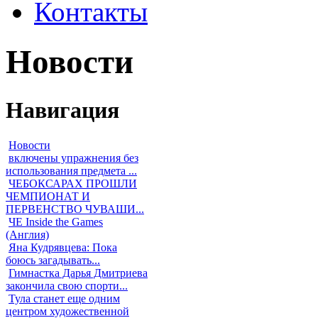
Контакты
Новости
Навигация
Новости
включены упражнения без
использования предмета ...
ЧЕБОКСАРАХ ПРОШЛИ
ЧЕМПИОНАТ И
ПЕРВЕНСТВО ЧУВАШИ...
ЧЕ Inside the Games
(Англия)
Яна Кудрявцева: Пока
боюсь загадывать...
Гимнастка Дарья Дмитриева
закончила свою спорти...
Тула станет еще одним
центром художественной