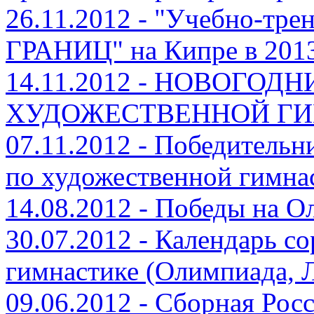
26.11.2012 - "Учебно-тр
ГРАНИЦ" на Кипре в 2013
14.11.2012 - НОВОГОД
ХУДОЖЕСТВЕННОЙ Г
07.11.2012 - Победительн
по художественной гимна
14.08.2012 - Победы на О
30.07.2012 - Календарь с
гимнастике (Олимпиада, 
09.06.2012 - Сборная Рос