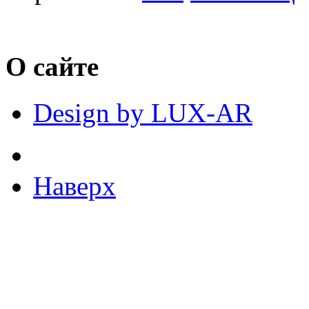
О сайте
Design by LUX-AR
Наверх