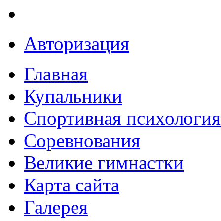
Авторизация
Главная
Купальники
Спортивная психология
Соревнования
Великие гимнастки
Карта сайта
Галерея