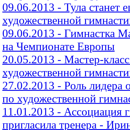
09.06.2013 - Тула станет
художественной гимнасти
09.06.2013 - Гимнастка 
на Чемпионате Европы
20.05.2013 - Мастер-кла
художественной гимнасти
27.02.2013 - Роль лидера
по художественной гимна
11.01.2013 - Ассоциация
пригласила тренера - Ир