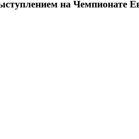
ыступлением на Чемпионате 