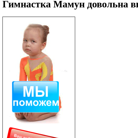
Гимнастка Мамун довольна в