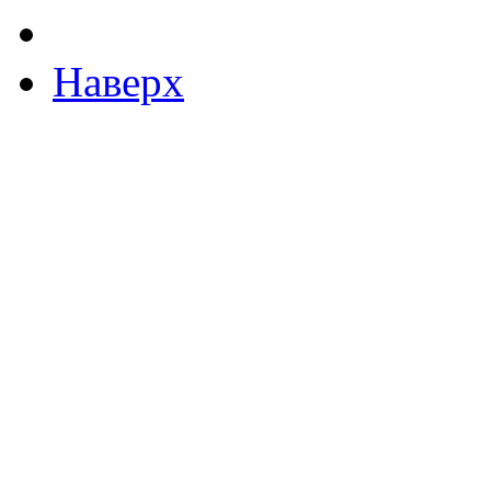
Наверх