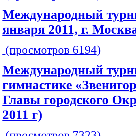
Международный турни
января 2011, г. Москв
(просмотров 6194)
Международный турни
гимнастике «Звенигор
Главы городского Окр
2011 г)
(просмотров 7323)