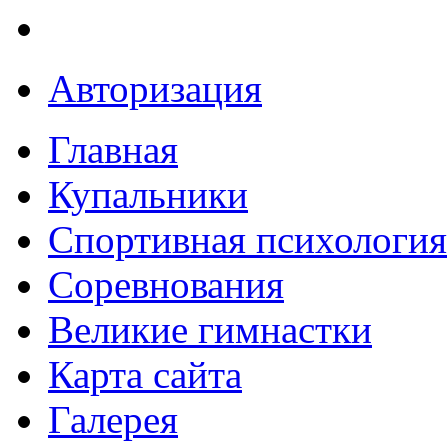
Авторизация
Главная
Купальники
Спортивная психология
Соревнования
Великие гимнастки
Карта сайта
Галерея