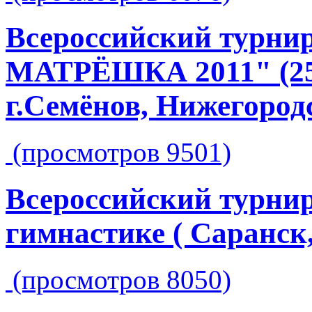
Всероссийский турн
МАТРЁШКА 2011" (25-
г.Семёнов, Нижегородс
(просмотров 9501)
Всероссийский турнир
гимнастике ( Саранск,
(просмотров 8050)