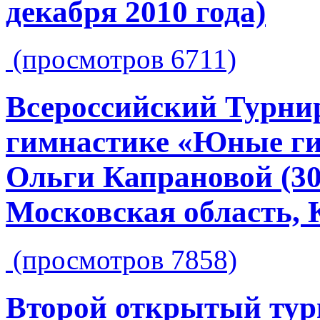
декабря 2010 года)
(просмотров 6711)
Всероссийский Турнир
гимнастике «Юные ги
Ольги Капрановой (30 
Московская область, 
(просмотров 7858)
Второй открытый тур