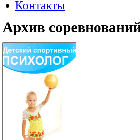
Контакты
Архив соревновани