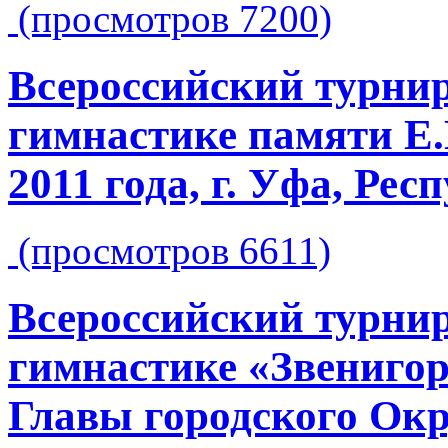
(просмотров 7200)
Всероссийский турнир
гимнастике памяти Е.
2011 года, г. Уфа, Ре
(просмотров 6611)
Всероссийский турнир
гимнастике «Звенигор
Главы городского Окр