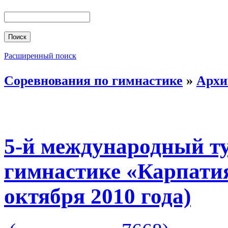
Расширенный поиск
Соревнования по гимнастике
»
Архи
5-й международный ту
гимнастике «Карпатия
октября 2010 года)