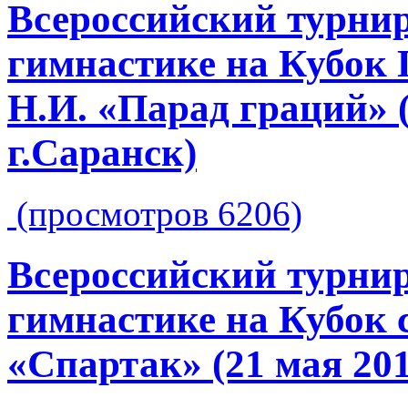
Всероссийский турнир
гимнастике на Кубок
Н.И. «Парад граций» (
г.Саранск)
(просмотров 6206)
Всероссийский турнир
гимнастике на Кубок 
«Спартак» (21 мая 2011