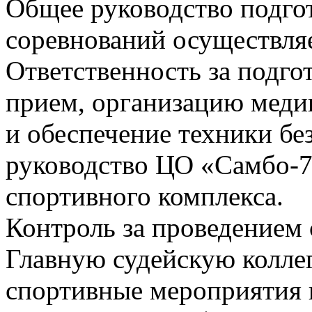
Общее руководство подго
соревнований осуществля
Ответственность за подго
прием, организацию меди
и обеспечение техники бе
руководство ЦО «Самбо-7
спортивного комплекса.
Контроль за проведением 
Главную судейскую колле
спортивные мероприятия п