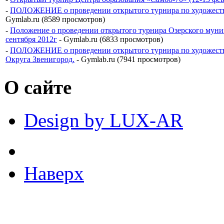
-
ПОЛОЖЕНИЕ о проведении открытого турнира по художе
Gymlab.ru (8589 просмотров)
-
Положение о проведении открытого турнира Озерского муни
сентября 2012г
- Gymlab.ru (6833 просмотров)
-
ПОЛОЖЕНИЕ о проведении открытого турнира по художествен
Округа Звенигород.
- Gymlab.ru (7941 просмотров)
О сайте
Design by LUX-AR
Наверх