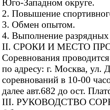
Юго-Западном округе.
2. Повышение спортивного
3. Обмен опытом.
4. Выполнение разрядных
II. СРОКИ И МЕСТО П
Соревнования проводится 
по адресу: г. Москва, ул.
соревнований в 10-00 часо
далее авт.682 до ост. Пл
III. РУКОВОДСТВО С