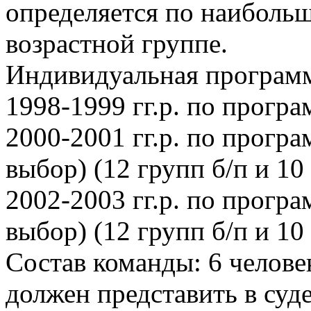
определяется по наибольш
возрастной группе.
Индивидуальная програм
1998-1999 гг.р. по прогр
2000-2001 гг.р. по програ
выбор) (12 групп б/п и 10
2002-2003 гг.р. по програ
выбор) (12 групп б/п и 10
Состав команды: 6 человек
должен представить в су