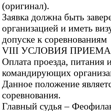
(оригинал).
Заявка должна быть заве
организацией и иметь виз
допуске к соревнованиям
VIII УСЛОВИЯ ПРИЕМА
Оплата проезда, питания 
командирующих организа
Данное положение являет
соревнования.
Главный судья – Феофила