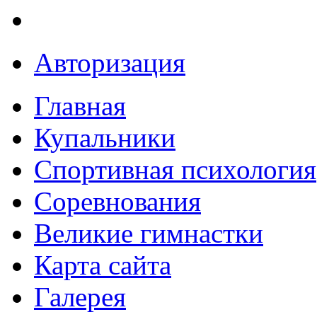
Авторизация
Главная
Купальники
Спортивная психология
Соревнования
Великие гимнастки
Карта сайта
Галерея