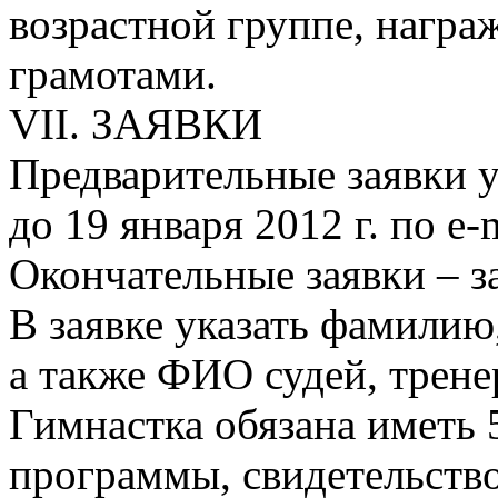
возрастной группе, награ
грамотами.
VII. ЗАЯВКИ
Предварительные заявки 
до 19 января 2012 г. по e-
Окончательные заявки – за
В заявке указать фамилию
а также ФИО судей, трене
Гимнастка обязана иметь 
программы, свидетельство