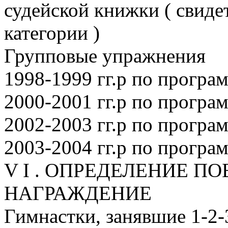
судейской книжки ( свиде
категории )
Групповые упражнения
1998-1999 гг.р по прогр
2000-2001 гг.р по програм
2002-2003 гг.р по програм
2003-2004 гг.р по програм
V I . ОПРЕДЕЛЕНИЕ П
НАГРАЖДЕНИЕ
Гимнастки, занявшие 1-2-