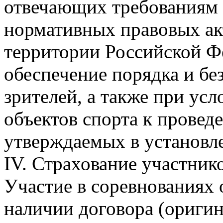
отвечающих требованиям
нормативных правовых ак
территории Российской Ф
обеспечение порядка и бе
зрителей, а также при усл
объектов спорта к прове
утверждаемых в установл
IV. Страхование участнико
Участие в соревнованиях 
наличии договора (оригин