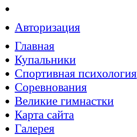
Авторизация
Главная
Купальники
Спортивная психология
Соревнования
Великие гимнастки
Карта сайта
Галерея