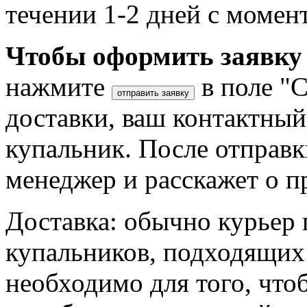
течении 1-2 дней с момен
Чтобы оформить заявку 
нажмите
в поле "
отправить заявку
доставки, ваш контактны
купальник. После отправк
менеджер и расскажет о п
Доставка: обычно курьер 
купальников, подходящих
необходимо для того, что