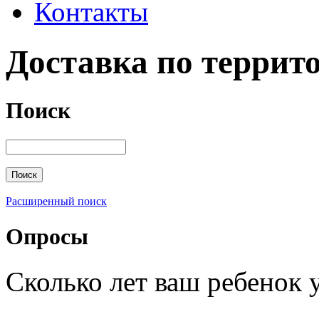
Контакты
Доставка по террит
Поиск
Расширенный поиск
Опросы
Сколько лет ваш ребенок 