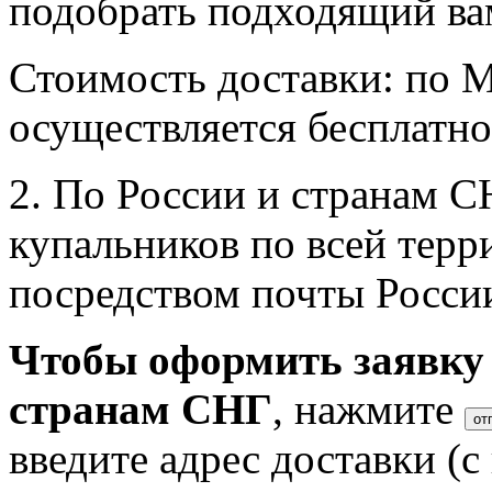
подобрать подходящий ва
Стоимость доставки: по М
осуществляется бесплатно
2. По России и странам 
купальников по всей тер
посредством почты Росси
Чтобы оформить заявку 
странам СНГ
, нажмите
от
введите адрес доставки (