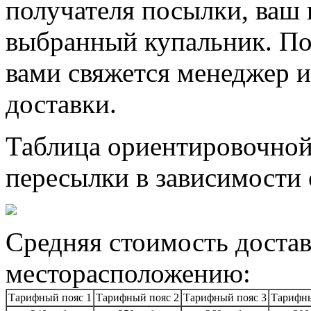
получателя посылки, ваш 
выбранный купальник. По
вами свяжется менеджер и
доставки.
Таблица ориентировочной
пересылки в зависимости 
Средняя стоимость достав
месторасположению:
Тарифный пояс 1
Тарифный пояс 2
Тарифный пояс 3
Тарифны