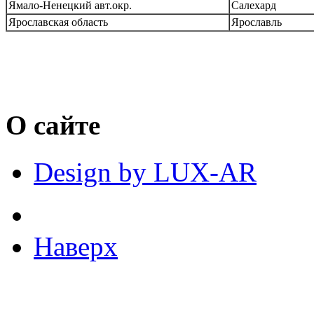
Ямало-Ненецкий авт.окр.
Салехард
Ярославская область
Ярославль
О сайте
Design by LUX-AR
Наверх