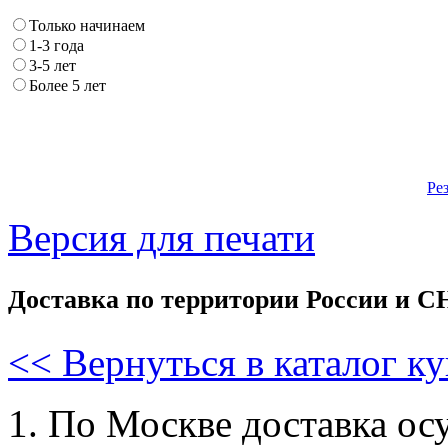
Только начинаем
1-3 года
3-5 лет
Более 5 лет
Ре
Версия для печати
Доставка по территории России и С
<< Вернуться в каталог к
1. По Москве доставка ос