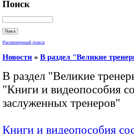
Поиск
Расширенный поиск
Новости
»
В раздел "Великие трене
В раздел "Великие тренер
"Книги и видеопособия с
заслуженных тренеров"
Книги и видеопособия со