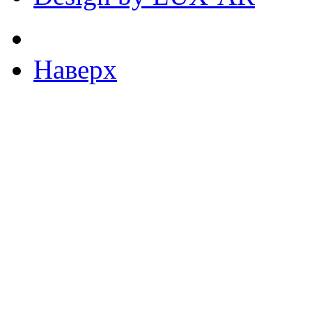
Наверх