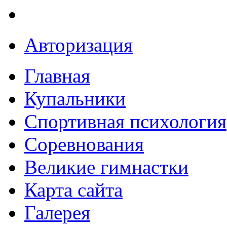
Авторизация
Главная
Купальники
Спортивная психология
Соревнования
Великие гимнастки
Карта сайта
Галерея