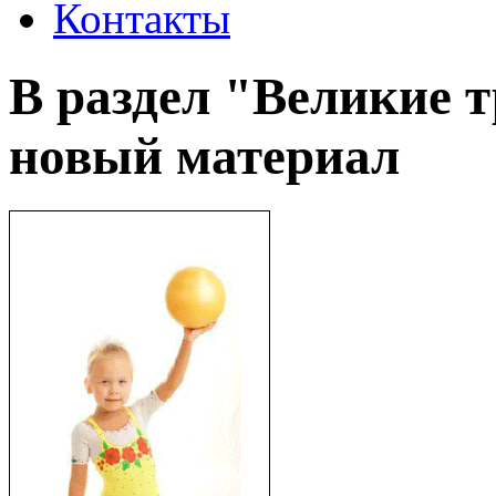
Контакты
В раздел "Великие 
новый материал