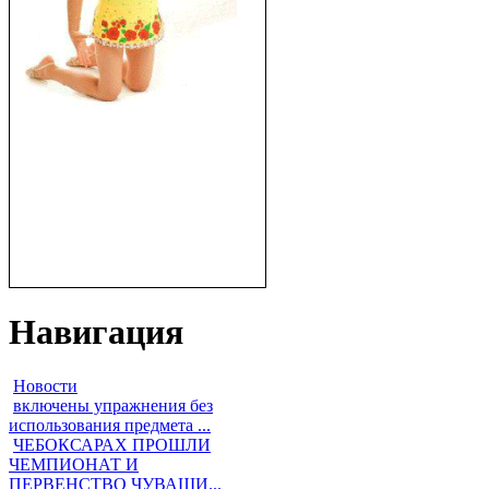
Навигация
Новости
включены упражнения без
использования предмета ...
ЧЕБОКСАРАХ ПРОШЛИ
ЧЕМПИОНАТ И
ПЕРВЕНСТВО ЧУВАШИ...