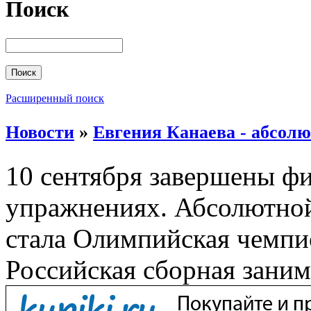
Поиск
Расширенный поиск
Новости
»
Евгения Канаева - абсолю
10 сентября завершены ф
упражнениях. Абсолютной
стала Олимпийская чемпи
Российская сборная заним