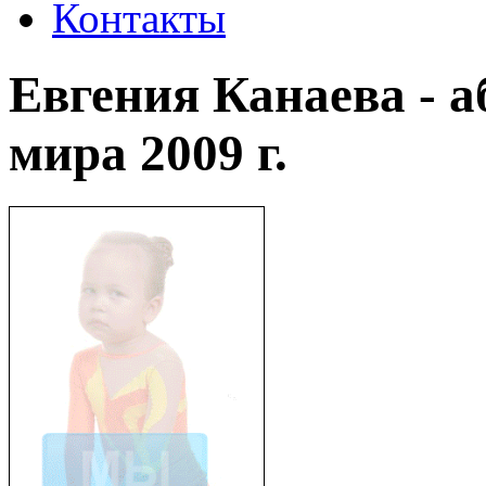
Контакты
Евгения Канаева - 
мира 2009 г.