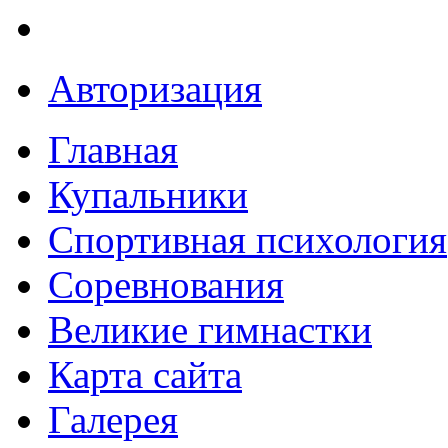
Авторизация
Главная
Купальники
Спортивная психология
Соревнования
Великие гимнастки
Карта сайта
Галерея