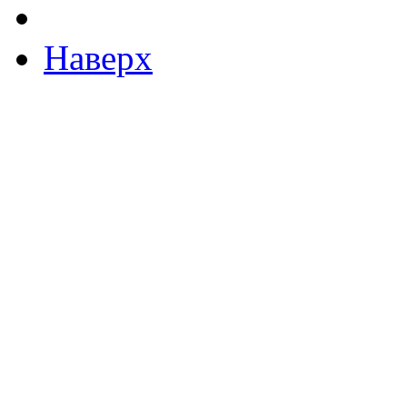
Наверх