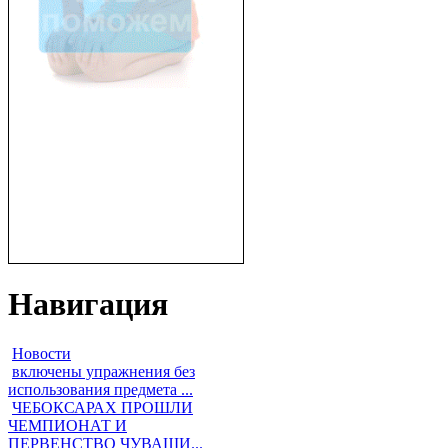
Навигация
Новости
включены упражнения без
использования предмета ...
ЧЕБОКСАРАХ ПРОШЛИ
ЧЕМПИОНАТ И
ПЕРВЕНСТВО ЧУВАШИ...