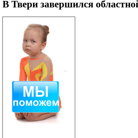
В Твери завершился областно