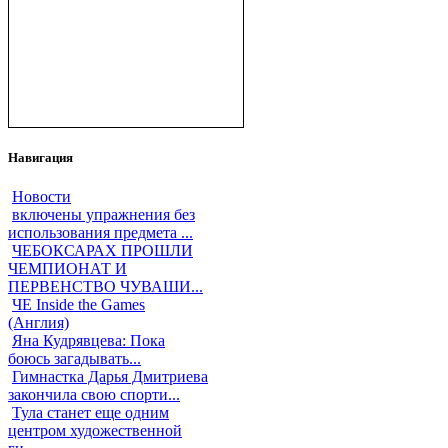
Навигация
Новости
включены упражнения без
использования предмета ...
ЧЕБОКСАРАХ ПРОШЛИ
ЧЕМПИОНАТ И
ПЕРВЕНСТВО ЧУВАШИ...
ЧЕ Inside the Games
(Англия)
Яна Кудрявцева: Пока
боюсь загадывать...
Гимнастка Дарья Дмитриева
закончила свою спорти...
Тула станет еще одним
центром художественной