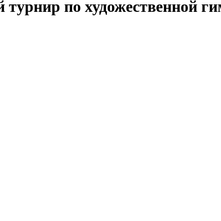
й турнир по художественной г