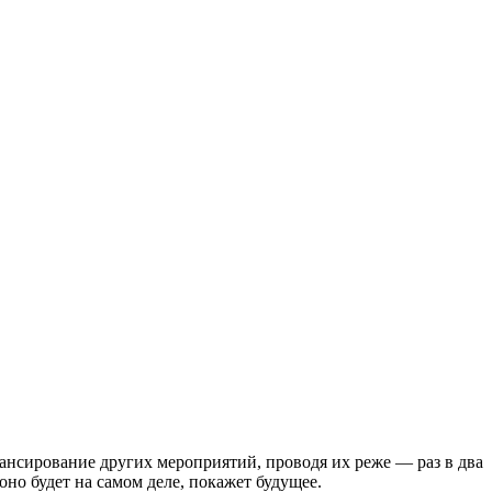
ансирование других мероприятий, проводя их реже — раз в два
но будет на самом деле, покажет будущее.