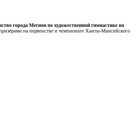
ство города Мегион по художественной гимнастике на
 призёрами на первенстве и чемпионате Ханты-Мансийского