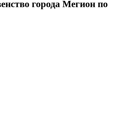
енство города Мегион по