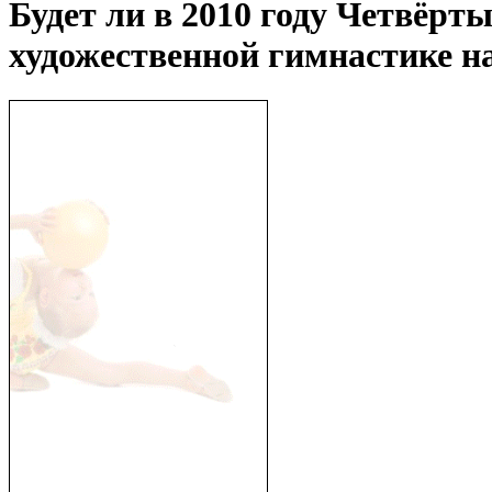
Будет ли в 2010 году Четвёр
художественной гимнастике 