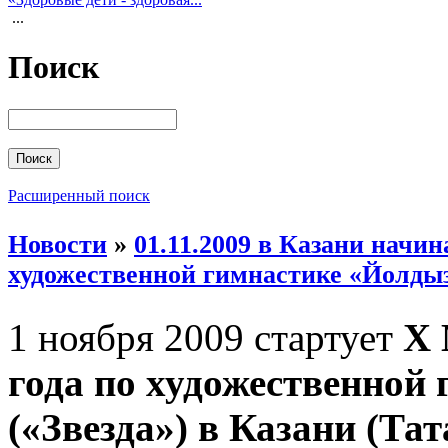
...
Поиск
Расширенный поиск
Новости
»
01.11.2009 в Казани начи
художественной гимнастике «Йолдыз
1 ноября 2009 стартует
X 
года по художественной
(«Звезда») в Казани (Тат