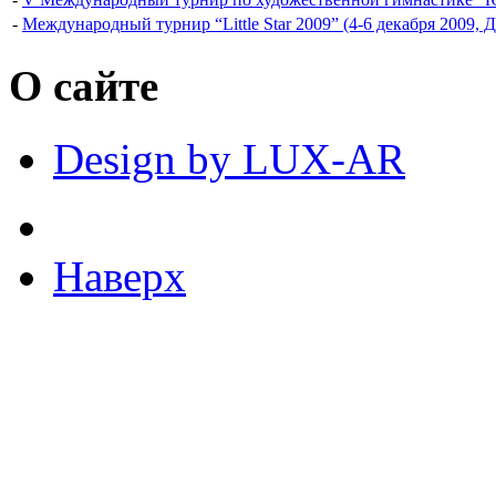
-
Международный турнир “Little Star 2009” (4-6 декабря 2009, 
О сайте
Design by LUX-AR
Наверх