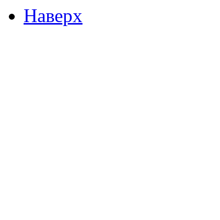
Наверх