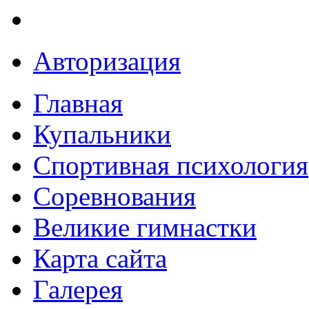
Авторизация
Главная
Купальники
Спортивная психология
Соревнования
Великие гимнастки
Карта сайта
Галерея