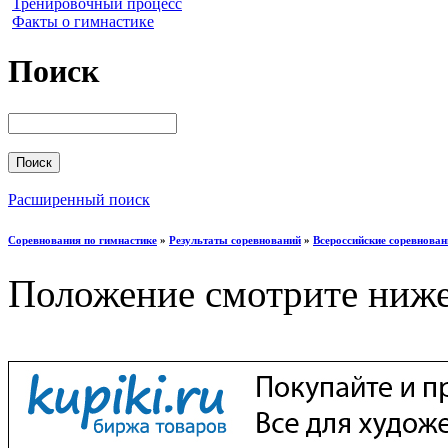
Тренировочный процесс
Факты о гимнастике
Поиск
Расширенный поиск
Соревнования по гимнастике
»
Результаты соревнований
»
Всероссийские соревнован
Положение смотрите ниж