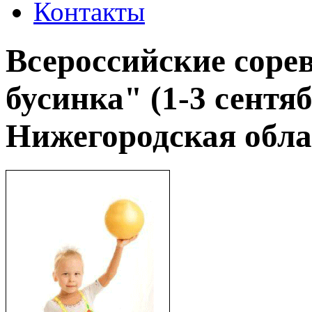
Контакты
Всероссийские соре
бусинка" (1-3 сентя
Нижегородская обла