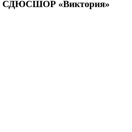
СДЮСШОР «Виктория»