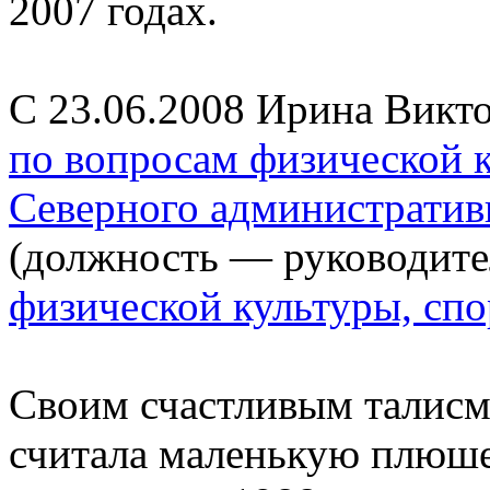
2007 годах.
С 23.06.2008 Ирина Вик
по вопросам физической к
Северного административ
(должность — руководит
физической культуры, сп
Своим счастливым талисм
считала маленькую плюше