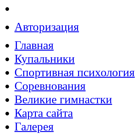
Авторизация
Главная
Купальники
Спортивная психология
Соревнования
Великие гимнастки
Карта сайта
Галерея